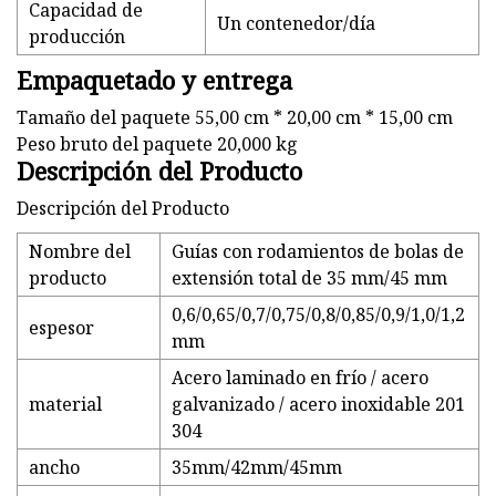
Capacidad de
Un contenedor/día
producción
Empaquetado y entrega
Tamaño del paquete 55,00 cm * 20,00 cm * 15,00 cm
Peso bruto del paquete 20,000 kg
Descripción del Producto
Descripción del Producto
Nombre del
Guías con rodamientos de bolas de
producto
extensión total de 35 mm/45 mm
0,6/0,65/0,7/0,75/0,8/0,85/0,9/1,0/1,2
espesor
mm
Acero laminado en frío / acero
material
galvanizado / acero inoxidable 201
304
ancho
35mm/42mm/45mm