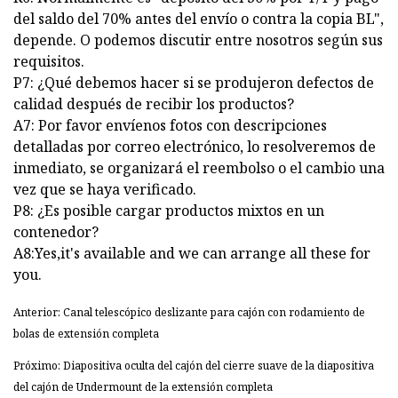
del saldo del 70% antes del envío o contra la copia BL",
depende. O podemos discutir entre nosotros según sus
requisitos.
P7: ¿Qué debemos hacer si se produjeron defectos de
calidad después de recibir los productos?
A7: Por favor envíenos fotos con descripciones
detalladas por correo electrónico, lo resolveremos de
inmediato, se organizará el reembolso o el cambio una
vez que se haya verificado.
P8: ¿Es posible cargar productos mixtos en un
contenedor?
A8:Yes,it's available and we can arrange all these for
you.
Anterior: Canal telescópico deslizante para cajón con rodamiento de
bolas de extensión completa
Próximo: Diapositiva oculta del cajón del cierre suave de la diapositiva
del cajón de Undermount de la extensión completa