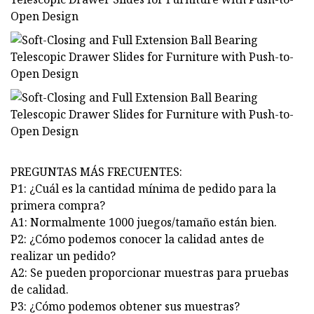
PREGUNTAS MÁS FRECUENTES:
P1: ¿Cuál es la cantidad mínima de pedido para la
primera compra?
A1: Normalmente 1000 juegos/tamaño están bien.
P2: ¿Cómo podemos conocer la calidad antes de
realizar un pedido?
A2: Se pueden proporcionar muestras para pruebas
de calidad.
P3: ¿Cómo podemos obtener sus muestras?