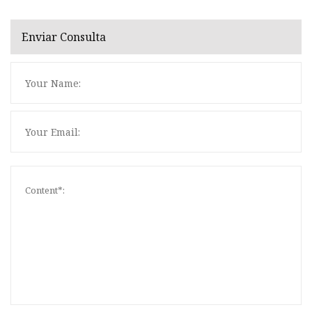
Enviar Consulta