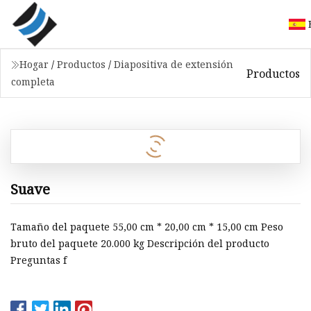
Hogar
/
Productos
/
Diapositiva de extensión
Productos
completa
Suave
Tamaño del paquete 55,00 cm * 20,00 cm * 15,00 cm Peso
bruto del paquete 20.000 kg Descripción del producto
Preguntas f