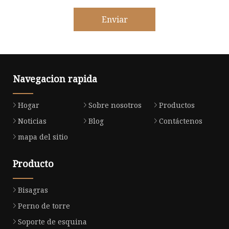
Enviar
Navegacion rapida
Hogar
Sobre nosotros
Productos
Noticias
Blog
Contáctenos
mapa del sitio
Producto
Bisagras
Perno de torre
Soporte de esquina