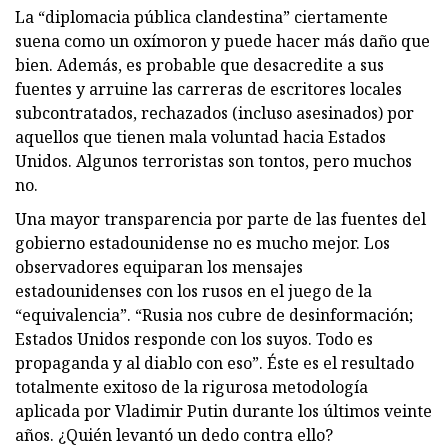
La “diplomacia pública clandestina” ciertamente
suena como un oxímoron y puede hacer más daño que
bien. Además, es probable que desacredite a sus
fuentes y arruine las carreras de escritores locales
subcontratados, rechazados (incluso asesinados) por
aquellos que tienen mala voluntad hacia Estados
Unidos. Algunos terroristas son tontos, pero muchos
no.
Una mayor transparencia por parte de las fuentes del
gobierno estadounidense no es mucho mejor. Los
observadores equiparan los mensajes
estadounidenses con los rusos en el juego de la
“equivalencia”. “Rusia nos cubre de desinformación;
Estados Unidos responde con los suyos. Todo es
propaganda y al diablo con eso”. Éste es el resultado
totalmente exitoso de la rigurosa metodología
aplicada por Vladimir Putin durante los últimos veinte
años. ¿Quién levantó un dedo contra ello?