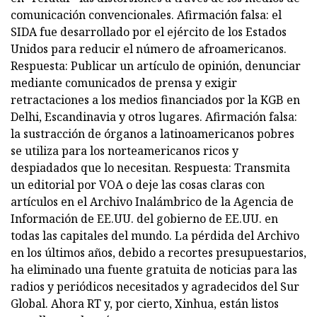
comunicación convencionales. Afirmación falsa: el
SIDA fue desarrollado por el ejército de los Estados
Unidos para reducir el número de afroamericanos.
Respuesta: Publicar un artículo de opinión, denunciar
mediante comunicados de prensa y exigir
retractaciones a los medios financiados por la KGB en
Delhi, Escandinavia y otros lugares. Afirmación falsa:
la sustracción de órganos a latinoamericanos pobres
se utiliza para los norteamericanos ricos y
despiadados que lo necesitan. Respuesta: Transmita
un editorial por VOA o deje las cosas claras con
artículos en el Archivo Inalámbrico de la Agencia de
Información de EE.UU. del gobierno de EE.UU. en
todas las capitales del mundo. La pérdida del Archivo
en los últimos años, debido a recortes presupuestarios,
ha eliminado una fuente gratuita de noticias para las
radios y periódicos necesitados y agradecidos del Sur
Global. Ahora RT y, por cierto, Xinhua, están listos