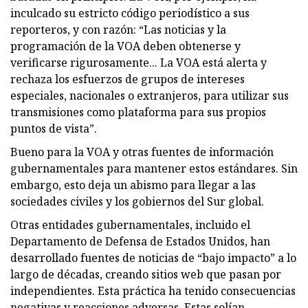
inculcado su estricto código periodístico a sus
reporteros, y con razón: “Las noticias y la
programación de la VOA deben obtenerse y
verificarse rigurosamente... La VOA está alerta y
rechaza los esfuerzos de grupos de intereses
especiales, nacionales o extranjeros, para utilizar sus
transmisiones como plataforma para sus propios
puntos de vista”.
Bueno para la VOA y otras fuentes de información
gubernamentales para mantener estos estándares. Sin
embargo, esto deja un abismo para llegar a las
sociedades civiles y los gobiernos del Sur global.
Otras entidades gubernamentales, incluido el
Departamento de Defensa de Estados Unidos, han
desarrollado fuentes de noticias de “bajo impacto” a lo
largo de décadas, creando sitios web que pasan por
independientes. Esta práctica ha tenido consecuencias
negativas y reacciones adversas. Estas solían