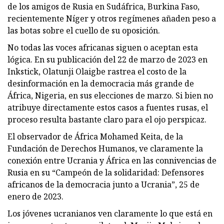
de los amigos de Rusia en Sudáfrica, Burkina Faso,
recientemente Níger y otros regímenes añaden peso a
las botas sobre el cuello de su oposición.
No todas las voces africanas siguen o aceptan esta
lógica. En su publicación del 22 de marzo de 2023 en
Inkstick, Olatunji Olaigbe rastrea el costo de la
desinformación en la democracia más grande de
África, Nigeria, en sus elecciones de marzo. Si bien no
atribuye directamente estos casos a fuentes rusas, el
proceso resulta bastante claro para el ojo perspicaz.
El observador de África Mohamed Keita, de la
Fundación de Derechos Humanos, ve claramente la
conexión entre Ucrania y África en las connivencias de
Rusia en su “Campeón de la solidaridad: Defensores
africanos de la democracia junto a Ucrania”, 25 de
enero de 2023.
Los jóvenes ucranianos ven claramente lo que está en