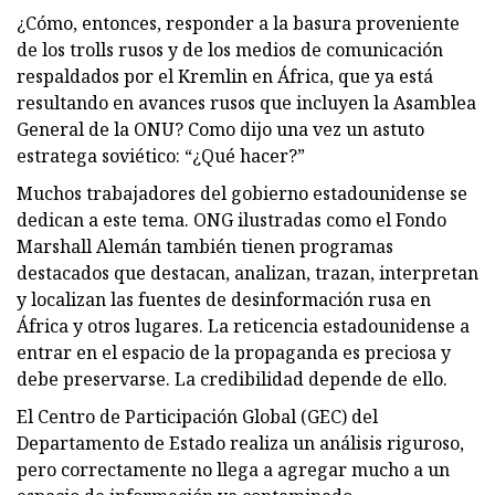
¿Cómo, entonces, responder a la basura proveniente
de los trolls rusos y de los medios de comunicación
respaldados por el Kremlin en África, que ya está
resultando en avances rusos que incluyen la Asamblea
General de la ONU? Como dijo una vez un astuto
estratega soviético: “¿Qué hacer?”
Muchos trabajadores del gobierno estadounidense se
dedican a este tema. ONG ilustradas como el Fondo
Marshall Alemán también tienen programas
destacados que destacan, analizan, trazan, interpretan
y localizan las fuentes de desinformación rusa en
África y otros lugares. La reticencia estadounidense a
entrar en el espacio de la propaganda es preciosa y
debe preservarse. La credibilidad depende de ello.
El Centro de Participación Global (GEC) del
Departamento de Estado realiza un análisis riguroso,
pero correctamente no llega a agregar mucho a un