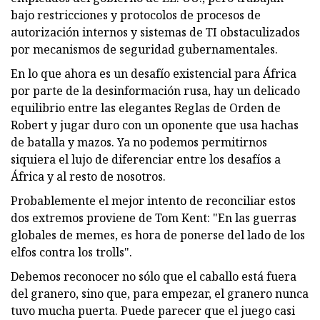
bajo restricciones y protocolos de procesos de
autorización internos y sistemas de TI obstaculizados
por mecanismos de seguridad gubernamentales.
En lo que ahora es un desafío existencial para África
por parte de la desinformación rusa, hay un delicado
equilibrio entre las elegantes Reglas de Orden de
Robert y jugar duro con un oponente que usa hachas
de batalla y mazos. Ya no podemos permitirnos
siquiera el lujo de diferenciar entre los desafíos a
África y al resto de nosotros.
Probablemente el mejor intento de reconciliar estos
dos extremos proviene de Tom Kent: "En las guerras
globales de memes, es hora de ponerse del lado de los
elfos contra los trolls".
Debemos reconocer no sólo que el caballo está fuera
del granero, sino que, para empezar, el granero nunca
tuvo mucha puerta. Puede parecer que el juego casi