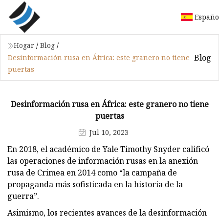
Españo
Hogar
/
Blog
/
Blog
Desinformación rusa en África: este granero no tiene
puertas
Desinformación rusa en África: este granero no tiene
puertas
Jul 10, 2023
En 2018, el académico de Yale Timothy Snyder calificó
las operaciones de información rusas en la anexión
rusa de Crimea en 2014 como “la campaña de
propaganda más sofisticada en la historia de la
guerra”.
Asimismo, los recientes avances de la desinformación