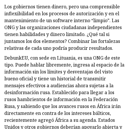
Los gobiernos tienen dinero, pero una comprensible
inflexibilidad en los procesos de autorización y en el
mantenimiento de un software interno “limpio”. Las
ONG y las organizaciones ciudadanas independientes
tienen habilidades y dinero limitado. ¿Qué tal si
juntamos los dos elementos? Combinar las fortalezas
relativas de cada uno podría producir resultados.
DebunkEU, con sede en Lituania, es una ONG de este
tipo. Puede hablar libremente, ingresa al espacio de la
información sin los límites y desventajas del visto
bueno oficial y tiene un historial de transmitir
mensajes efectivos a audiencias ahora sujetas a la
desinformación rusa. Establecido para llegar a los
rusos hambrientos de información en la Federación
Rusa, y sabiendo que los avances rusos en África irán
directamente en contra de los intereses bálticos,
recientemente agregó África a su agenda. Estados
Unidos y otros gobiernos deberían apoyarlo abierta y