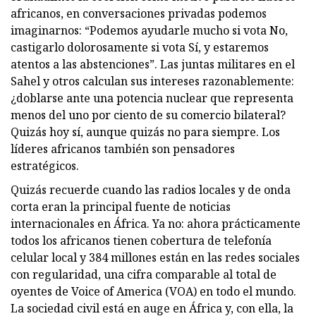
africanos, en conversaciones privadas podemos
imaginarnos: “Podemos ayudarle mucho si vota No,
castigarlo dolorosamente si vota Sí, y estaremos
atentos a las abstenciones”. Las juntas militares en el
Sahel y otros calculan sus intereses razonablemente:
¿doblarse ante una potencia nuclear que representa
menos del uno por ciento de su comercio bilateral?
Quizás hoy sí, aunque quizás no para siempre. Los
líderes africanos también son pensadores
estratégicos.
Quizás recuerde cuando las radios locales y de onda
corta eran la principal fuente de noticias
internacionales en África. Ya no: ahora prácticamente
todos los africanos tienen cobertura de telefonía
celular local y 384 millones están en las redes sociales
con regularidad, una cifra comparable al total de
oyentes de Voice of America (VOA) en todo el mundo.
La sociedad civil está en auge en África y, con ella, la