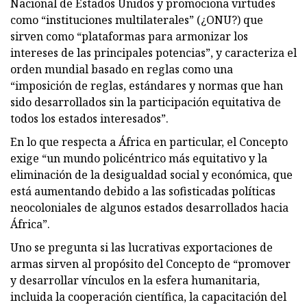
Nacional de Estados Unidos y promociona virtudes
como “instituciones multilaterales” (¿ONU?) que
sirven como “plataformas para armonizar los
intereses de las principales potencias”, y caracteriza el
orden mundial basado en reglas como una
“imposición de reglas, estándares y normas que han
sido desarrollados sin la participación equitativa de
todos los estados interesados”.
En lo que respecta a África en particular, el Concepto
exige “un mundo policéntrico más equitativo y la
eliminación de la desigualdad social y económica, que
está aumentando debido a las sofisticadas políticas
neocoloniales de algunos estados desarrollados hacia
África”.
Uno se pregunta si las lucrativas exportaciones de
armas sirven al propósito del Concepto de “promover
y desarrollar vínculos en la esfera humanitaria,
incluida la cooperación científica, la capacitación del