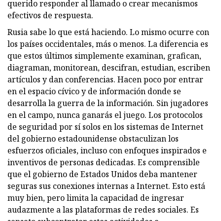
querido responder al llamado o crear mecanismos
efectivos de respuesta.
Rusia sabe lo que está haciendo. Lo mismo ocurre con
los países occidentales, más o menos. La diferencia es
que estos últimos simplemente examinan, grafican,
diagraman, monitorean, descifran, estudian, escriben
artículos y dan conferencias. Hacen poco por entrar
en el espacio cívico y de información donde se
desarrolla la guerra de la información. Sin jugadores
en el campo, nunca ganarás el juego. Los protocolos
de seguridad por sí solos en los sistemas de Internet
del gobierno estadounidense obstaculizan los
esfuerzos oficiales, incluso con enfoques inspirados e
inventivos de personas dedicadas. Es comprensible
que el gobierno de Estados Unidos deba mantener
seguras sus conexiones internas a Internet. Esto está
muy bien, pero limita la capacidad de ingresar
audazmente a las plataformas de redes sociales. Es