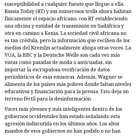
susceptibilidad a cualquier fuente que llegue a ella.
Russia Today (RT) y sus numerosos trolls ahora habitan
físicamente el espacio africano, con RT estableciendo
una oficina y entidad de transmisión en Sudáfrica y
otra en camino a Kenia. La sociedad civil africana no
es tan crédula, pero la información que reciben de los
medios del Kremlin actualmente ahoga otras voces. La
VOA, la BBC y la Deutsche Welle son cada vez más
vistas como pasadas de moda o anticuadas, sin
importar la escrupulosa verificación de datos
periodísticos de esas emisoras. Además, Wagner se
alimenta de los países más pobres donde faltan niveles
educativos y financiación para la prensa. Esto deja un
terreno fértil para la desinformación.
Voces más jóvenes y más inteligentes dentro de los
gobiernos occidentales han estado señalando esta
agresión indiscutida en los últimos años. Los altos
mandos de esos gobiernos no han podido o no han