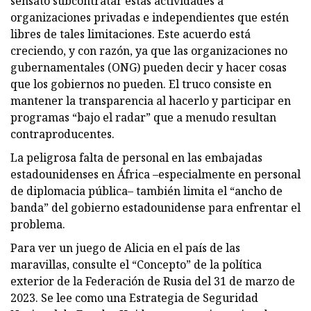
sensato subcontratar estas actividades a
organizaciones privadas e independientes que estén
libres de tales limitaciones. Este acuerdo está
creciendo, y con razón, ya que las organizaciones no
gubernamentales (ONG) pueden decir y hacer cosas
que los gobiernos no pueden. El truco consiste en
mantener la transparencia al hacerlo y participar en
programas “bajo el radar” que a menudo resultan
contraproducentes.
La peligrosa falta de personal en las embajadas
estadounidenses en África –especialmente en personal
de diplomacia pública– también limita el “ancho de
banda” del gobierno estadounidense para enfrentar el
problema.
Para ver un juego de Alicia en el país de las
maravillas, consulte el “Concepto” de la política
exterior de la Federación de Rusia del 31 de marzo de
2023. Se lee como una Estrategia de Seguridad