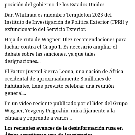
posición del gobierno de los Estados Unidos.
Dan Whitman es miembro Templeton 2023 del
Instituto de Investigación de Política Exterior (FPRI) y
exfuncionario del Servicio Exterior.
Hoja de ruta de Wagner: Diez recomendaciones para
luchar contra el Grupo 1. Es necesario ampliar el
debate sobre las sanciones, ya que tales
designaciones...
El Factor Juvenil Sierra Leona, una nación de África
occidental de aproximadamente 8 millones de
habitantes, tiene previsto celebrar una reunión
general...
En un vídeo reciente publicado por el líder del Grupo
Wagner, Yevgeny Prigozhin, mira fijamente a la
cámara y reprende a varios...
Los recientes avances de la desinformación rusa en