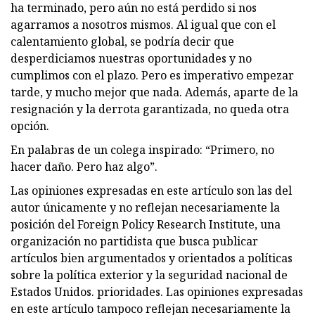
ha terminado, pero aún no está perdido si nos
agarramos a nosotros mismos. Al igual que con el
calentamiento global, se podría decir que
desperdiciamos nuestras oportunidades y no
cumplimos con el plazo. Pero es imperativo empezar
tarde, y mucho mejor que nada. Además, aparte de la
resignación y la derrota garantizada, no queda otra
opción.
En palabras de un colega inspirado: “Primero, no
hacer daño. Pero haz algo”.
Las opiniones expresadas en este artículo son las del
autor únicamente y no reflejan necesariamente la
posición del Foreign Policy Research Institute, una
organización no partidista que busca publicar
artículos bien argumentados y orientados a políticas
sobre la política exterior y la seguridad nacional de
Estados Unidos. prioridades. Las opiniones expresadas
en este artículo tampoco reflejan necesariamente la