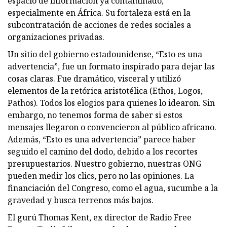
espacio de información ya contaminado,
especialmente en África. Su fortaleza está en la
subcontratación de acciones de redes sociales a
organizaciones privadas.
Un sitio del gobierno estadounidense, “Esto es una
advertencia”, fue un formato inspirado para dejar las
cosas claras. Fue dramático, visceral y utilizó
elementos de la retórica aristotélica (Ethos, Logos,
Pathos). Todos los elogios para quienes lo idearon. Sin
embargo, no tenemos forma de saber si estos
mensajes llegaron o convencieron al público africano.
Además, “Esto es una advertencia” parece haber
seguido el camino del dodo, debido a los recortes
presupuestarios. Nuestro gobierno, nuestras ONG
pueden medir los clics, pero no las opiniones. La
financiación del Congreso, como el agua, sucumbe a la
gravedad y busca terrenos más bajos.
El gurú Thomas Kent, ex director de Radio Free