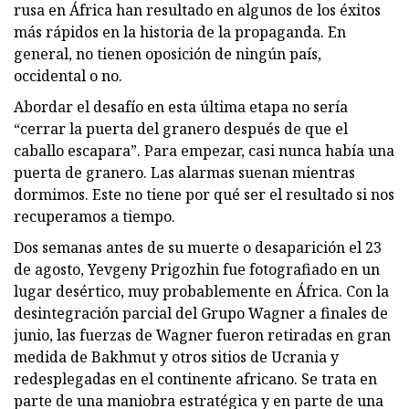
rusa en África han resultado en algunos de los éxitos
más rápidos en la historia de la propaganda. En
general, no tienen oposición de ningún país,
occidental o no.
Abordar el desafío en esta última etapa no sería
“cerrar la puerta del granero después de que el
caballo escapara”. Para empezar, casi nunca había una
puerta de granero. Las alarmas suenan mientras
dormimos. Este no tiene por qué ser el resultado si nos
recuperamos a tiempo.
Dos semanas antes de su muerte o desaparición el 23
de agosto, Yevgeny Prigozhin fue fotografiado en un
lugar desértico, muy probablemente en África. Con la
desintegración parcial del Grupo Wagner a finales de
junio, las fuerzas de Wagner fueron retiradas en gran
medida de Bakhmut y otros sitios de Ucrania y
redesplegadas en el continente africano. Se trata en
parte de una maniobra estratégica y en parte de una