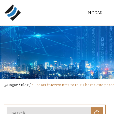
HOGAR
Hogar
/
Blog
/
60 cosas interesantes para su hogar que pare